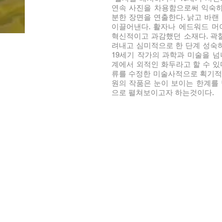
연속 사진을 차용함으로써 익숙하
분한 장면을 연출한다. 낡고 바
이끌어낸다. 활자나 에드워드 
혁신적이고 과감했던 소재다. 곽
려내고 심미적으로 한 단계 성숙
19세기 작가의 과학과 미술을 
계에서 외적인 화두라고 할 수 있
류를 수정한 미술사적으로 획기
원의 작품은 눈이 보이는 한계를
으로 펼쳐보이고자 하는것이다.